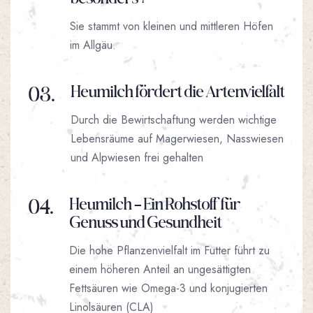
Sie stammt von kleinen und mittleren Höfen
im Allgäu.
03.
Heumilch fördert die Artenvielfalt
Durch die Bewirtschaftung werden wichtige
Lebensräume auf Magerwiesen, Nasswiesen
und Alpwiesen frei gehalten
04.
Heumilch – Ein Rohstoff für
Genuss und Gesundheit
Die hohe Pflanzenvielfalt im Futter führt zu
einem höheren Anteil an ungesättigten
Fettsäuren wie Omega-3 und konjugierten
Linolsäuren (CLA)