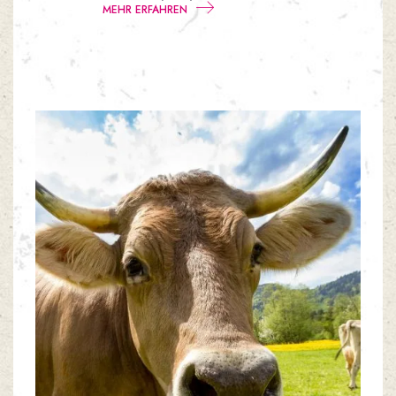
MEHR ERFAHREN