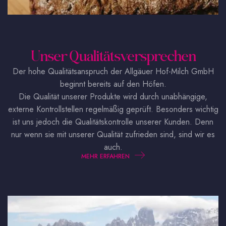
Unser Qualitätsversprechen
Der hohe Qualitätsanspruch der Allgäuer Hof-Milch GmbH
beginnt bereits auf den Höfen.
Die Qualität unserer Produkte wird durch unabhängige,
externe Kontrollstellen regelmäßig geprüft. Besonders wichtig
ist uns jedoch die Qualitätskontrolle unserer Kunden. Denn
nur wenn sie mit unserer Qualität zufrieden sind, sind wir es
auch.
MEHR ERFAHREN