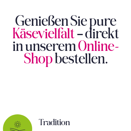
Genießen Sie pure
Käsevielfalt
– direkt
in unserem
Online-
Shop
bestellen.
Tradition