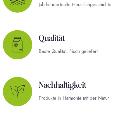
Jahrhundertealte Heumilchgeschichte
Qualität
Beste Qualität, frisch geliefert
Nachhaltigkeit
Produkte in Harmonie mit der Natur