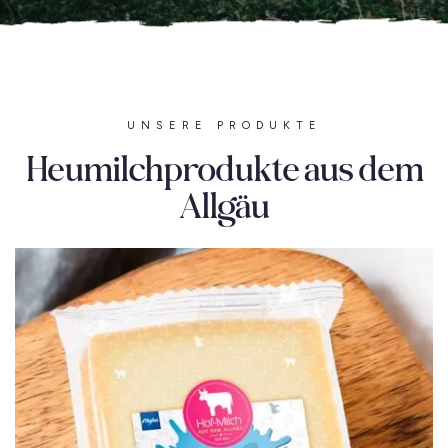
UNSERE PRODUKTE
Heumilchprodukte aus dem
Allgäu