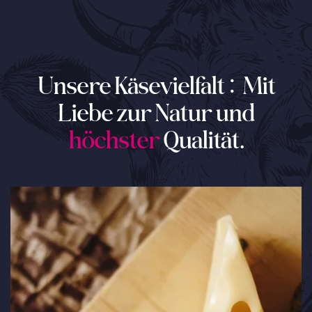
Unsere Käsevielfalt: Mit
Liebe zur Natur und
höchster
Qualität.