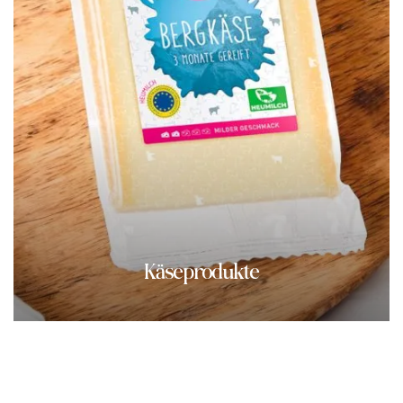
Käseprodukte