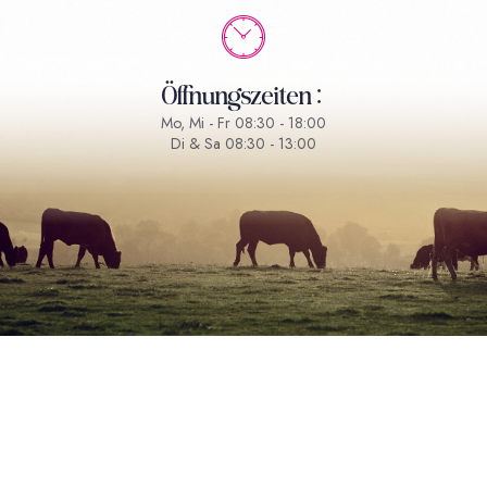
Öffnungszeiten:
Mo, Mi - Fr 08:30 - 18:00
Di & Sa 08:30 - 13:00