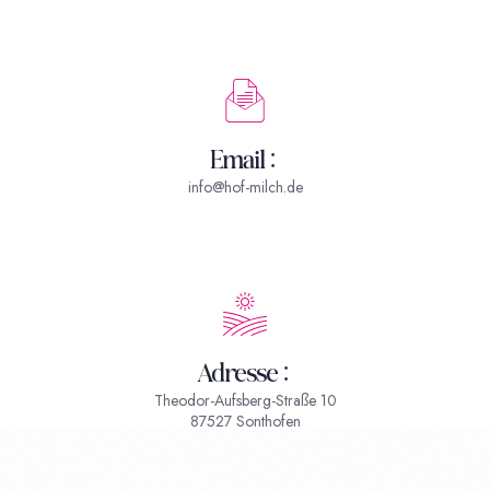
Email:
info@hof-milch.de
Adresse:
Theodor-Aufsberg-Straße 10
87527 Sonthofen