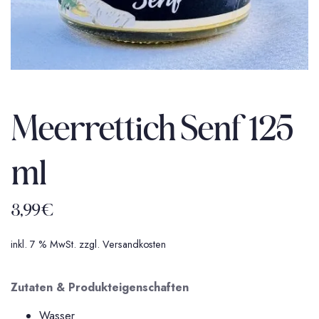
Meerrettich Senf 125
ml
3,99
€
inkl. 7 % MwSt.
zzgl.
Versandkosten
Zutaten & Produkteigenschaften
Wasser