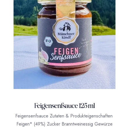
Feigensenfsauce 125 ml
Feigensenfsauce Zutaten & Produkteigenschaften
Feigen* (49%) Zucker Branntweinessig Gewürze