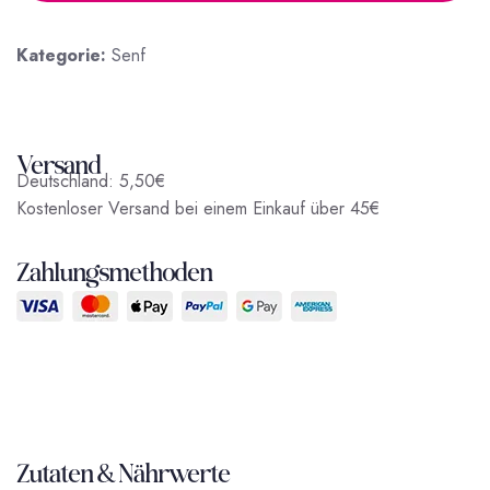
Kategorie:
Senf
Versand
Deutschland: 5,50€
Kostenloser Versand bei einem Einkauf über 45
€
Zahlungsmethoden
Zutaten & Nährwerte