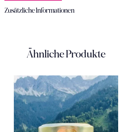
Zusätzliche Informationen
Ähnliche Produkte